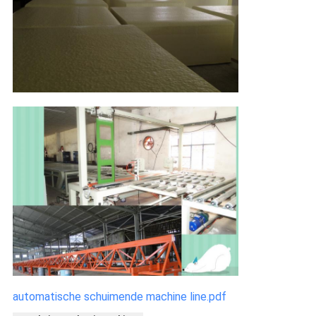
automatische schuimende machine line.pdf