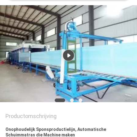
Productomschrijving
Onophoudelijk Sponsproductielijn, Automatische
Schuimmatras die Machine maken