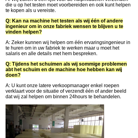
die u op het testen moet voorbereiden en ook kunt helpen
te kopen als u vereiste.
Q: Kan na machine het testen als wij één of andere
ingenieur om in onze fabriek wensen te blijven u te
vinden helpen?
A: Zeker kunnen wij helpen om één ervaringsingenieur in
te huren om in uw fabriek te werken maar u moet het
salaris en alle details met hem bespreken.
Q: Tijdens het schuimen als wij sommige problemen
abt het schuim en de machine hoe hebben kan wij
doen?
A: U kunt onze latere verkoopmanager enkel roepen
verklaart voor de situatie of verzendt één of ander beeld
dat wij zal helpen om binnen 24hours te behandelen.